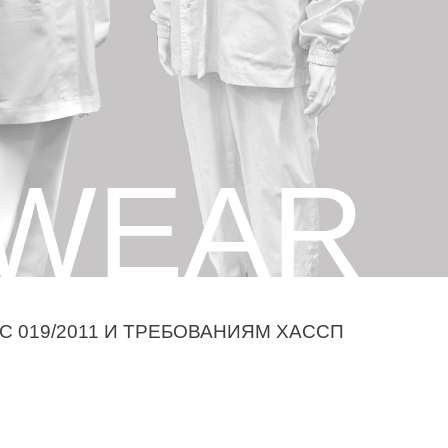
 WEAR
С 019/2011 И ТРЕБОВАНИЯМ ХАССП