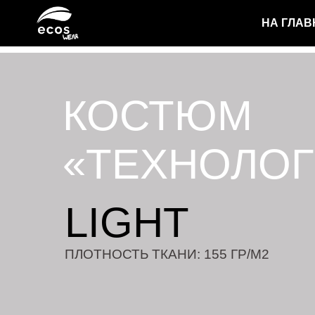
НА ГЛА
КОСТЮМ
«ТЕХНОЛОГ
LIGHT
ПЛОТНОСТЬ ТКАНИ: 155 ГР/М2