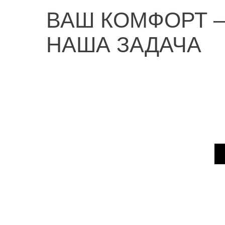
ВАШ КОМФОРТ 
НАША ЗАДАЧА