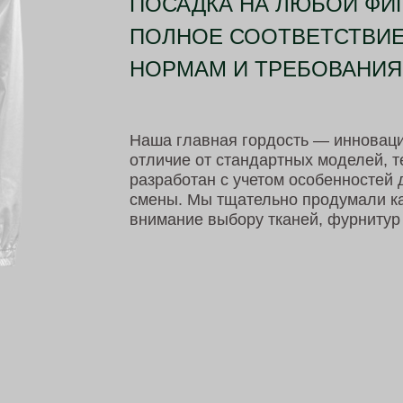
ПОСАДКА НА ЛЮБОЙ ФИГ
ПОЛНОЕ СООТВЕТСТВИЕ
НОРМАМ И ТРЕБОВАНИ
Наша главная гордость — инноваци
отличие от стандартных моделей, 
разработан с учетом особенностей 
смены. Мы тщательно продумали ка
внимание выбору тканей, фурнитур 