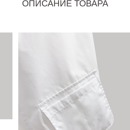
ОПИСАНИЕ ТОВАРА