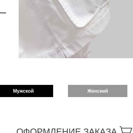
—
Мужской
Женский
ОФОРМЛЕНИЕ ЗАКАЗА