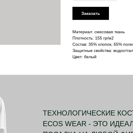
Заказать
Материал: смесовая ткань
Плотность: 155 гр/м2
Состав: 35% хлопок, 65% поли
Защитные свойства: водоотта
Цвет: белый
ТЕХНОЛОГИЧЕСКИЕ КО
ECOS WEAR - ЭТО ИДЕА