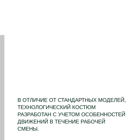
В ОТЛИЧИЕ ОТ СТАНДАРТНЫХ МОДЕЛЕЙ,
ТЕХНОЛОГИЧЕСКИЙ КОСТЮМ
РАЗРАБОТАН С УЧЕТОМ ОСОБЕННОСТЕЙ
ДВИЖЕНИЙ В ТЕЧЕНИЕ РАБОЧЕЙ
СМЕНЫ.