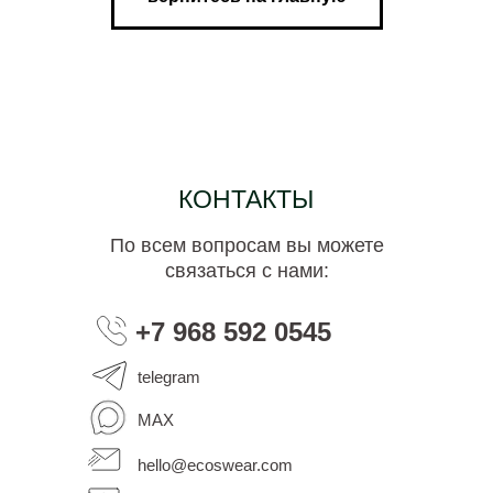
КОНТАКТЫ
По всем вопросам вы можете
связаться с нами:
+7 968 592 0545
telegram
MAX
hello@ecoswear.com