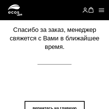
Спасибо за заказ, менеджер
свяжется с Вами в ближайшее
время.
вернитесь на главную